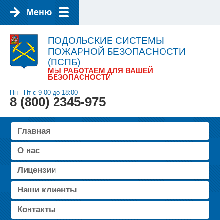
ПОДОЛЬСКИЕ СИСТЕМЫ
ПОЖАРНОЙ БЕЗОПАСНОСТИ
(ПСПБ)
МЫ РАБОТАЕМ ДЛЯ ВАШЕЙ
БЕЗОПАСНОСТИ
Пн - Пт с 9-00 до 18:00
8 (800) 2345-975
Главная
О нас
Лицензии
Наши клиенты
Контакты