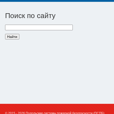
Поиск по сайту
© 2015 - 2026 Подольские системы пожарной безопасности (ПСПБ)